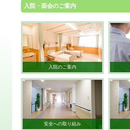
入院・面会のご案内
入院のご案内
安全への取り組み