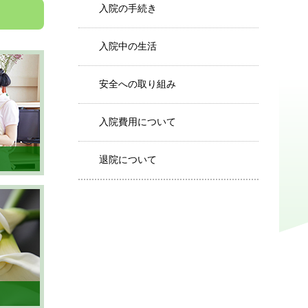
入院の手続き
入院中の生活
安全への取り組み
入院費用について
退院について