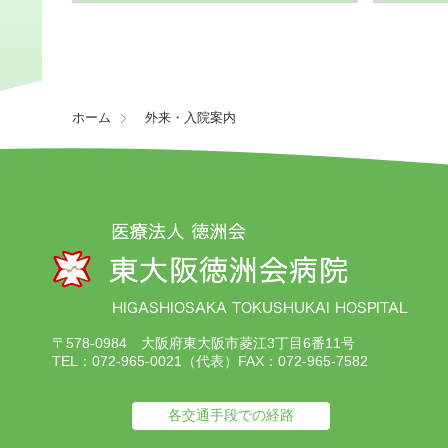
ホーム
外来・入院案内
〒578-0984
大阪府東大阪市菱江3丁目6番11号
TEL：072-965-0021（代表）
FAX：072-965-7582
各交通手段での経路