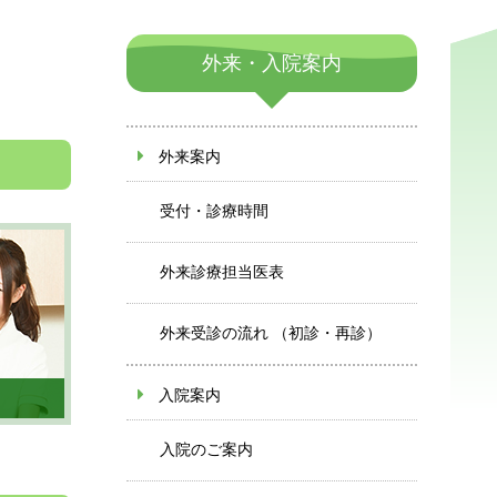
外来・入院案内
外来案内
受付・診療時間
外来診療担当医表
外来受診の流れ （初診・再診）
入院案内
入院のご案内