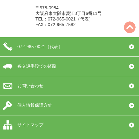
〒578-0984
大阪府東大阪市菱江3丁目6番11号
TEL：072-965-0021（代表）
FAX：072-965-7582
072-965-0021（代表）
各交通手段での経路
お問い合わせ
個人情報保護方針
サイトマップ